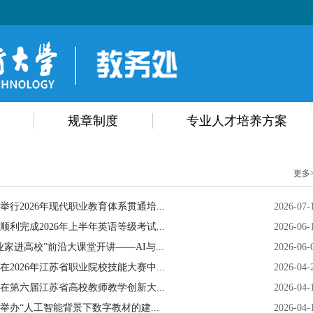
规章制度
专业人才培养方案
更多
举行2026年现代职业教育体系贯通培...
2026-07-
顺利完成2026年上半年英语等级考试...
2026-06-
业家进高校”前沿大课堂开讲——AI与...
2026-06-
在2026年江苏省职业院校技能大赛中...
2026-04-
在第六届江苏省高校教师教学创新大...
2026-04-
举办“人工智能背景下数字教材的建...
2026-04-